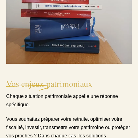
Vos enjeux patrimoniaux
Chaque situation patrimoniale appelle une réponse
spécifique.
Vous souhaitez préparer votre retraite, optimiser votre
fiscalité, investir, transmettre votre patrimoine ou protéger
vos proches ? Dans chaque cas, les solutions