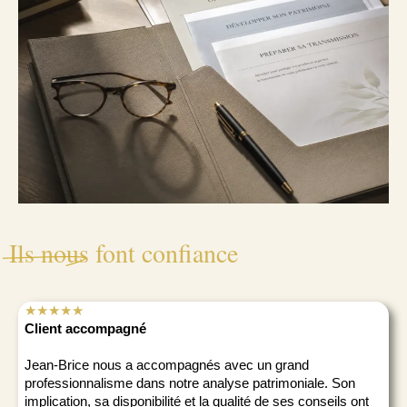
Ils nous font confiance
★★★★★
Client accompagné
Jean-Brice nous a accompagnés avec un grand
professionnalisme dans notre analyse patrimoniale. Son
implication, sa disponibilité et la qualité de ses conseils ont