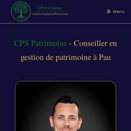
Menu
CPS Patrimoine
- Conseiller en
gestion de patrimoine à Pau