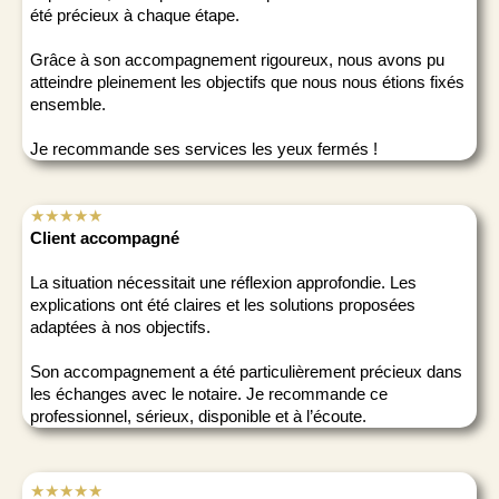
été précieux à chaque étape.
Grâce à son accompagnement rigoureux, nous avons pu
atteindre pleinement les objectifs que nous nous étions fixés
ensemble.
Je recommande ses services les yeux fermés !
★★★★★
Client accompagné
La situation nécessitait une réflexion approfondie. Les
explications ont été claires et les solutions proposées
adaptées à nos objectifs.
Son accompagnement a été particulièrement précieux dans
les échanges avec le notaire. Je recommande ce
professionnel, sérieux, disponible et à l’écoute.
★★★★★