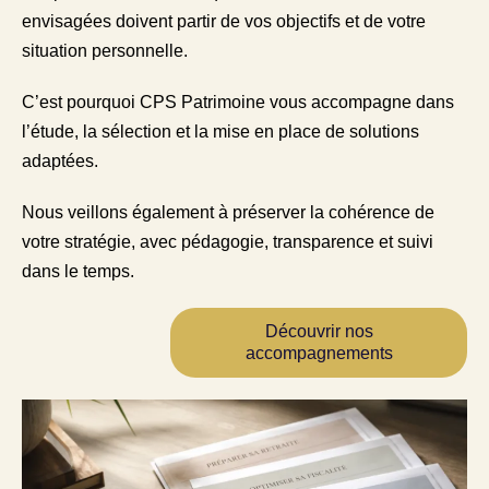
envisagées doivent partir de vos objectifs et de votre
situation personnelle.
C’est pourquoi CPS Patrimoine vous accompagne dans
l’étude, la sélection et la mise en place de solutions
adaptées.
Nous veillons également à préserver la cohérence de
votre stratégie, avec pédagogie, transparence et suivi
dans le temps.
Découvrir nos
accompagnements