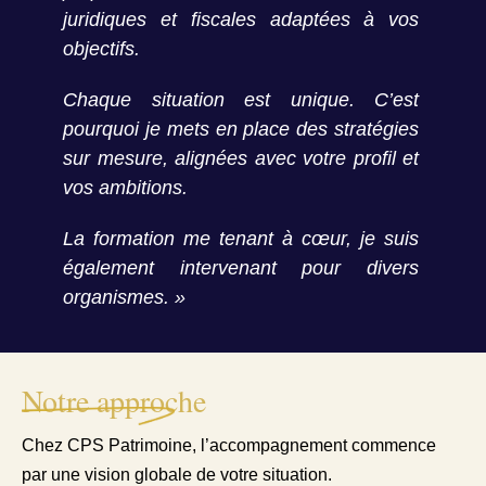
juridiques et fiscales adaptées à vos
objectifs.
Chaque situation est unique. C’est
pourquoi je mets en place des stratégies
sur mesure, alignées avec votre profil et
vos ambitions.
La formation me tenant à cœur, je suis
également intervenant pour divers
organismes. »
Notre approche
Chez CPS Patrimoine, l’accompagnement commence
par une vision globale de votre situation.