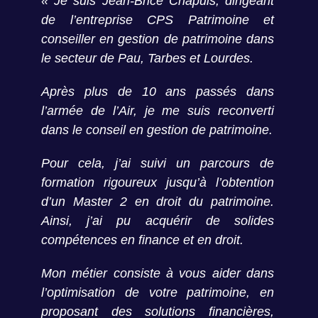
« Je suis Jean-Brice Chapuis, dirigeant
de l’entreprise CPS Patrimoine et
conseiller en gestion de patrimoine dans
le secteur de Pau, Tarbes et Lourdes.
Après plus de 10 ans passés dans
l’armée de l’Air, je me suis reconverti
dans le conseil en gestion de patrimoine.
Pour cela, j’ai suivi un parcours de
formation rigoureux jusqu’à l’obtention
d’un Master 2 en droit du patrimoine.
Ainsi, j’ai pu acquérir de solides
compétences en finance et en droit.
Mon métier consiste à vous aider dans
l’optimisation de votre patrimoine, en
proposant des solutions financières,