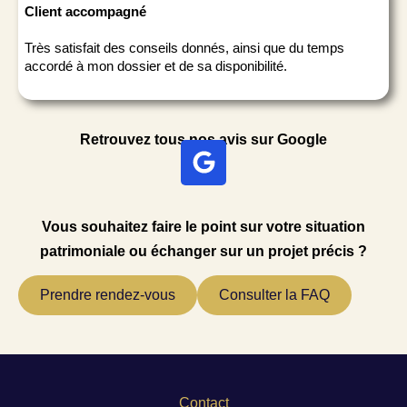
Client accompagné
Très satisfait des conseils donnés, ainsi que du temps
accordé à mon dossier et de sa disponibilité.
Retrouvez tous nos avis sur Google
Vous souhaitez faire le point sur votre situation
patrimoniale ou échanger sur un projet précis ?
Prendre rendez-vous
Consulter la FAQ
Contact